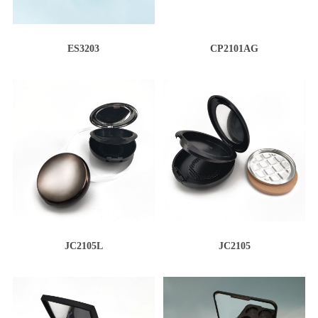
ES3203
CP2101AG
JC2105L
JC2105